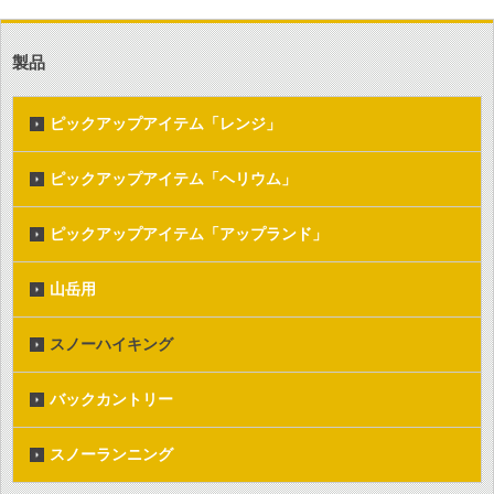
製品
ピックアップアイテム「レンジ」
ピックアップアイテム「ヘリウム」
ピックアップアイテム「アップランド」
山岳用
スノーハイキング
バックカントリー
スノーランニング