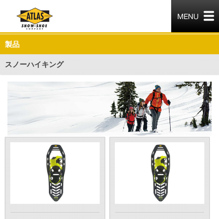
製品
スノーハイキング