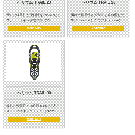
ヘリウム TRAIL 23
ヘリウム TRAIL 26
優れた軽量性と操作性を兼ね備えた
優れた軽量性と操作性を兼ね備えた
スノーハイキングモデル（59cm）
スノーハイキングモデル（66cm）
MORE INFO
MORE INFO
ヘリウム TRAIL 30
優れた軽量性と操作性を兼ね備えた
スノーハイキングモデル（76cm）
MORE INFO