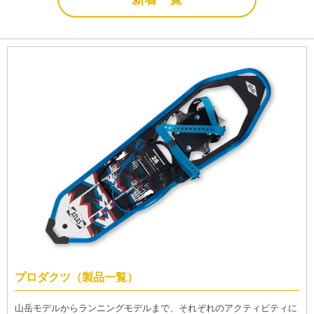
プロダクツ（製品一覧）
山岳モデルからランニングモデルまで、それぞれのアクティビティに