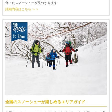
合ったスノーシューが見つかります
詳細内容はこちら ＞＞
全国のスノーシューが楽しめるエリアガイド